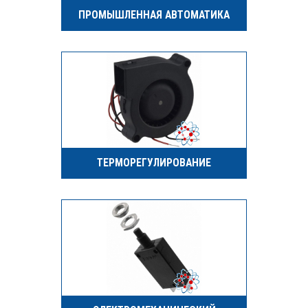
ПРОМЫШЛЕННАЯ АВТОМАТИКА
ТЕРМОРЕГУЛИРОВАНИЕ