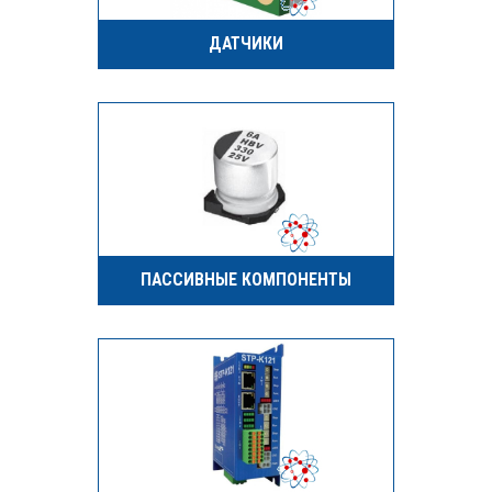
ДАТЧИКИ
ПАССИВНЫЕ КОМПОНЕНТЫ