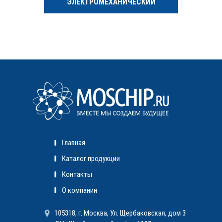
ЭЛЕКТРОМЕХАНИЧЕСКИЙ
Главная
Каталог продукции
Контакты
О компании
105318, г. Москва, Ул. Щербаковская, дом 3