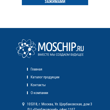
ЗАЖИМАМИ
Главная
Каталог продукции
Контакты
О компании
105318, г. Москва, Ул. Щербаковская, дом 3
ДЦ «Щербаковский», офис 1107