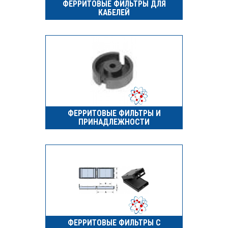
ФЕРРИТОВЫЕ ФИЛЬТРЫ ДЛЯ
КАБЕЛЕЙ
ФЕРРИТОВЫЕ ФИЛЬТРЫ И
ПРИНАДЛЕЖНОСТИ
ФЕРРИТОВЫЕ ФИЛЬТРЫ С