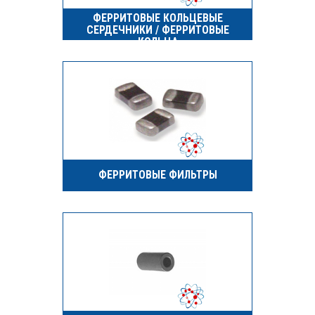
ФЕРРИТОВЫЕ КОЛЬЦЕВЫЕ
СЕРДЕЧНИКИ / ФЕРРИТОВЫЕ
КОЛЬЦА
ФЕРРИТОВЫЕ ФИЛЬТРЫ