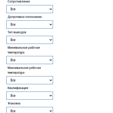
Сопротивление
Допустимое отклонение
Тип выводов
Минимальная рабочая
температура
Максимальная рабочая
температура
Квалификация
Упаковка