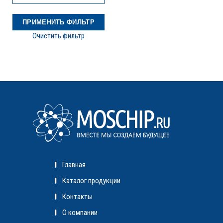
Очистить фильтр
Главная
Каталог продукции
Контакты
О компании