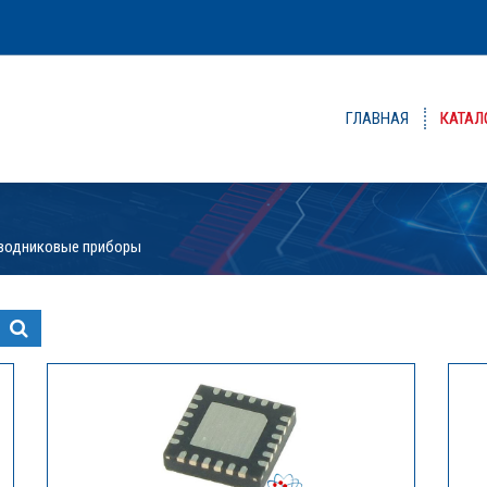
ГЛАВНАЯ
КАТАЛ
водниковые приборы