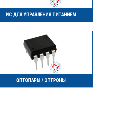
ИС ДЛЯ УПРАВЛЕНИЯ ПИТАНИЕМ
ОПТОПАРЫ / ОПТРОНЫ