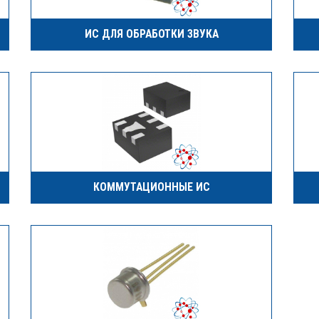
ИС ДЛЯ ОБРАБОТКИ ЗВУКА
КОММУТАЦИОННЫЕ ИС