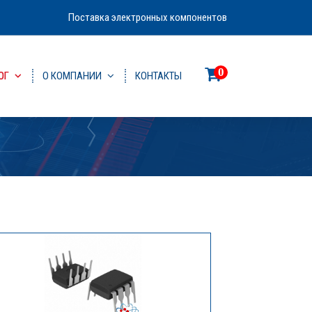
Поставка электронных компонентов
0
ОГ
О КОМПАНИИ
КОНТАКТЫ