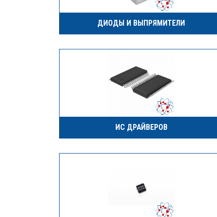
ДИОДЫ И ВЫПРЯМИТЕЛИ
ИС ДРАЙВЕРОВ